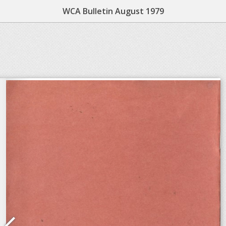
WCA Bulletin August 1979