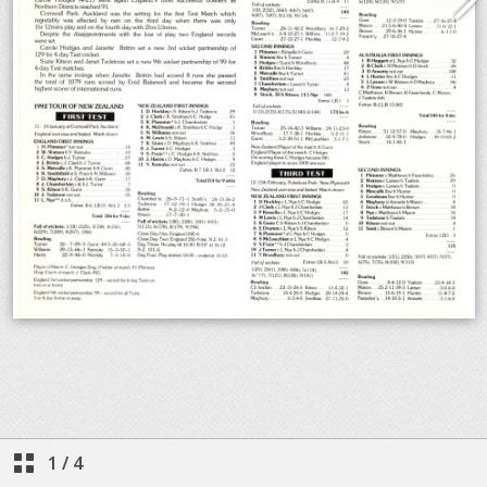
1
/
4