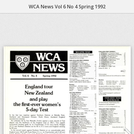
WCA News Vol 6 No 4 Spring 1992